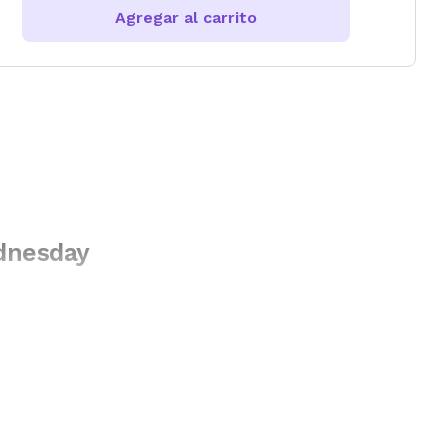
Agregar al carrito
ednesday