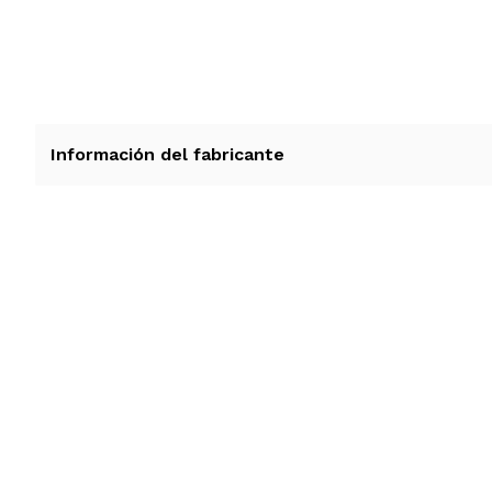
Información del fabricante