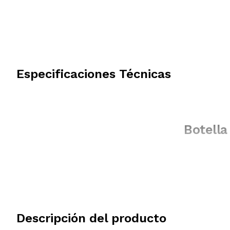
Especificaciones Técnicas
Botella
Descripción del producto