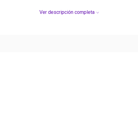
Ver descripción completa
Ver más contenido