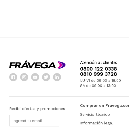
Atención al cliente:
0800 122 0338
0810 999 3728
LU-VI de 09:00 a 18:00
SA de 09:00 a 13:00
Comprar en Fravega.c
Recibí ofertas y promociones
Servicio técnico
Información legal