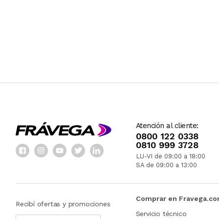
Atención al cliente:
0800 122 0338
0810 999 3728
LU-VI de 09:00 a 18:00
SA de 09:00 a 13:00
Comprar en Fravega.c
Recibí ofertas y promociones
Servicio técnico