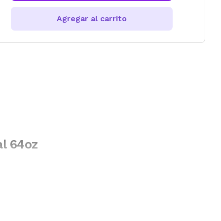
Agregar al carrito
al 64oz