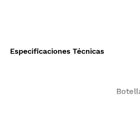
Especificaciones Técnicas
Botell