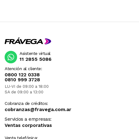
Asistente virtual
11 2855 5086
Atención al cliente:
0800 122 0338
0810 999 3728
LU-VI de 09:00 a 18:00
SA de 09:00 a 13:00
Cobranza de créditos:
cobranzas@fravega.com.ar
Servicios a empresas:
Ventas corporativas
Venta telefónica: