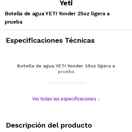
Yeti
Botella de agua YETI Yonder 25oz ligera a
prueba
Especificaciones Técnicas
Botella de agua YETI Yonder 25oz ligera a
prueba
Artículo:
22905759
Ver todas las especificaciones
Descripción del producto