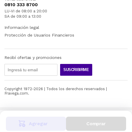
0810 333 8700
LU-VI de 08:00 a 20:00
SA de 09:00 a 13:00
Información legal
Protección de Usuarios Financieros
Recibí ofertas y promociones
SUSCRIBIRME
Copyright 1972-
2026
| Todos los derechos reservados |
Fravega.com.
Agregar
Comprar