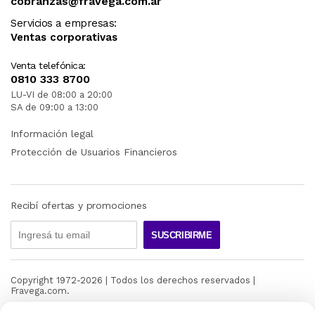
cobranzas@fravega.com.ar
Servicios a empresas:
Ventas corporativas
Venta telefónica:
0810 333 8700
LU-VI de 08:00 a 20:00
SA de 09:00 a 13:00
Información legal
Protección de Usuarios Financieros
Recibí ofertas y promociones
SUSCRIBIRME
Copyright 1972-
2026
| Todos los derechos reservados |
Fravega.com.