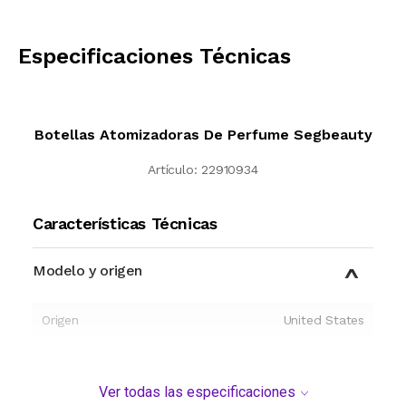
CALCULAR
Especificaciones Técnicas
Botellas Atomizadoras De Perfume Segbeauty
Artículo:
22910934
Características Técnicas
Modelo y origen
Origen
United States
Ver todas las especificaciones