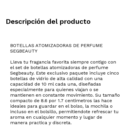
Descripción del producto
BOTELLAS ATOMIZADORAS DE PERFUME
SEGBEAUTY
Lleva tu fragancia favorita siempre contigo con
el set de botellas atomizadoras de perfume
Segbeauty. Este exclusivo paquete incluye cinco
botellas de vidrio de alta calidad con una
capacidad de 10 ml cada una, diseñadas
especialmente para quienes viajan o se
mantienen en constante movimiento. Su tamaño
compacto de 8.6 por 1.7 centimetros las hace
ideales para guardar en el bolso, la mochila o
incluso en el bolsillo, permitiendote refrescar tu
aroma en cualquier momento y lugar de
manera practica y discreta.