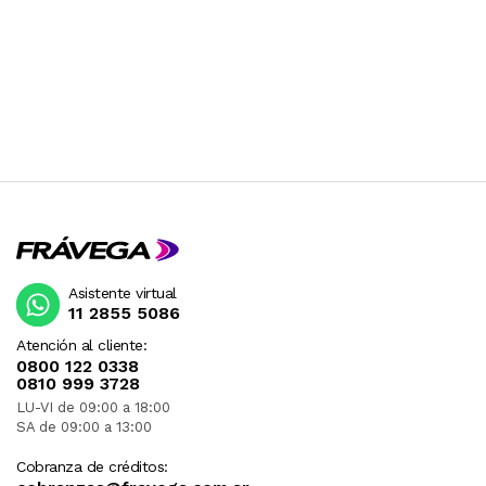
Asistente virtual
11 2855 5086
Atención al cliente:
0800 122 0338
0810 999 3728
LU-VI de 09:00 a 18:00
SA de 09:00 a 13:00
Cobranza de créditos: