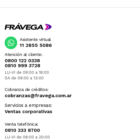
Asistente virtual
11 2855 5086
Atención al cliente:
0800 122 0338
0810 999 3728
LU-VI de 09:00 a 18:00
SA de 09:00 a 13:00
Cobranza de créditos:
cobranzas@fravega.com.ar
Servicios a empresas:
Ventas corporativas
Venta telefónica:
0810 333 8700
LU-VI de 08:00 a 20:00