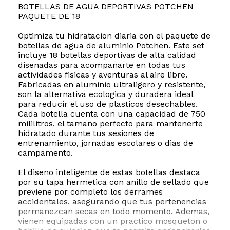
BOTELLAS DE AGUA DEPORTIVAS POTCHEN
PAQUETE DE 18
Optimiza tu hidratacion diaria con el paquete de
botellas de agua de aluminio Potchen. Este set
incluye 18 botellas deportivas de alta calidad
disenadas para acompanarte en todas tus
actividades fisicas y aventuras al aire libre.
Fabricadas en aluminio ultraligero y resistente,
son la alternativa ecologica y duradera ideal
para reducir el uso de plasticos desechables.
Cada botella cuenta con una capacidad de 750
mililitros, el tamano perfecto para mantenerte
hidratado durante tus sesiones de
entrenamiento, jornadas escolares o dias de
campamento.
El diseno inteligente de estas botellas destaca
por su tapa hermetica con anillo de sellado que
previene por completo los derrames
accidentales, asegurando que tus pertenencias
permanezcan secas en todo momento. Ademas,
vienen equipadas con un practico mosqueton o