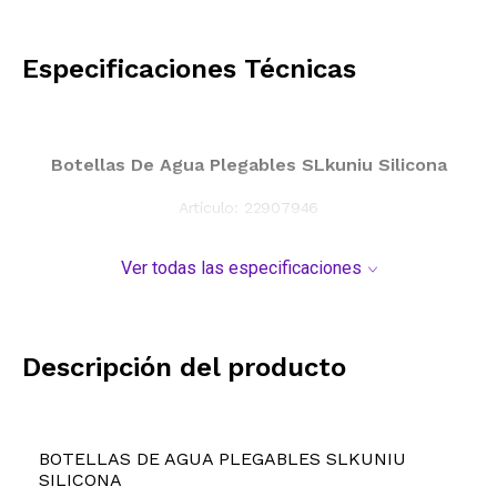
CALCULAR
Especificaciones Técnicas
Botellas De Agua Plegables SLkuniu Silicona
Artículo:
22907946
Ver todas las especificaciones
Descripción del producto
BOTELLAS DE AGUA PLEGABLES SLKUNIU
SILICONA