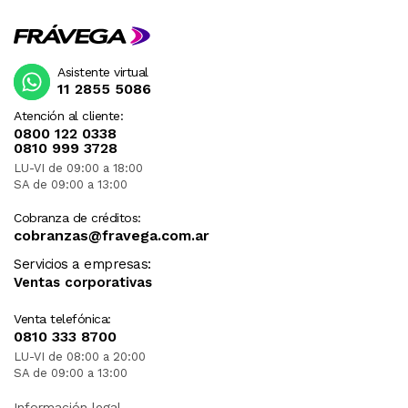
Asistente virtual
11 2855 5086
Atención al cliente:
0800 122 0338
0810 999 3728
LU-VI de 09:00 a 18:00
SA de 09:00 a 13:00
Cobranza de créditos:
cobranzas@fravega.com.ar
Servicios a empresas:
Ventas corporativas
Venta telefónica:
0810 333 8700
LU-VI de 08:00 a 20:00
SA de 09:00 a 13:00
Información legal