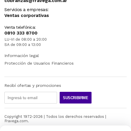
cobranzas@fravega.com.ar
Servicios a empresas:
Ventas corporativas
Venta telefónica:
0810 333 8700
LU-VI de 08:00 a 20:00
SA de 09:00 a 13:00
Información legal
Protección de Usuarios Financieros
Recibí ofertas y promociones
SUSCRIBIRME
Copyright 1972-
2026
| Todos los derechos reservados |
Fravega.com.