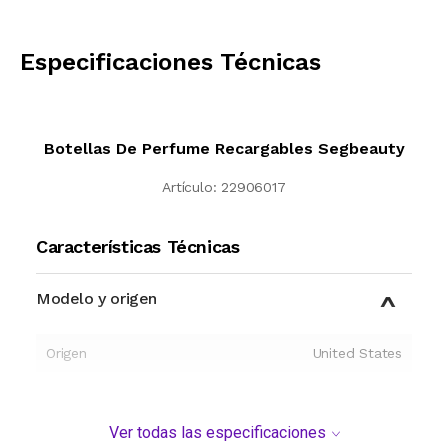
CALCULAR
Especificaciones Técnicas
Botellas De Perfume Recargables Segbeauty
Artículo:
22906017
Características Técnicas
Modelo y origen
Origen
United States
Ver todas las especificaciones