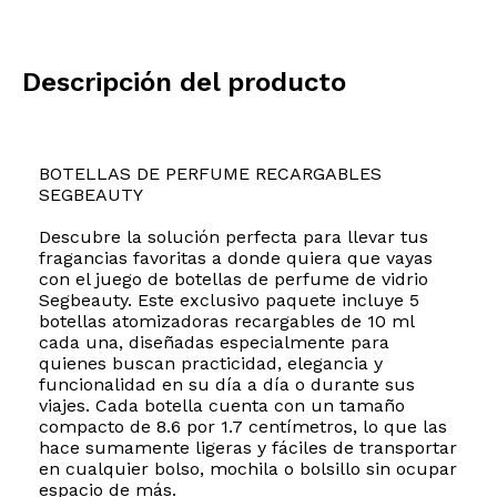
Descripción del producto
BOTELLAS DE PERFUME RECARGABLES
SEGBEAUTY
Descubre la solución perfecta para llevar tus
fragancias favoritas a donde quiera que vayas
con el juego de botellas de perfume de vidrio
Segbeauty. Este exclusivo paquete incluye 5
botellas atomizadoras recargables de 10 ml
cada una, diseñadas especialmente para
quienes buscan practicidad, elegancia y
funcionalidad en su día a día o durante sus
viajes. Cada botella cuenta con un tamaño
compacto de 8.6 por 1.7 centímetros, lo que las
hace sumamente ligeras y fáciles de transportar
en cualquier bolso, mochila o bolsillo sin ocupar
espacio de más.