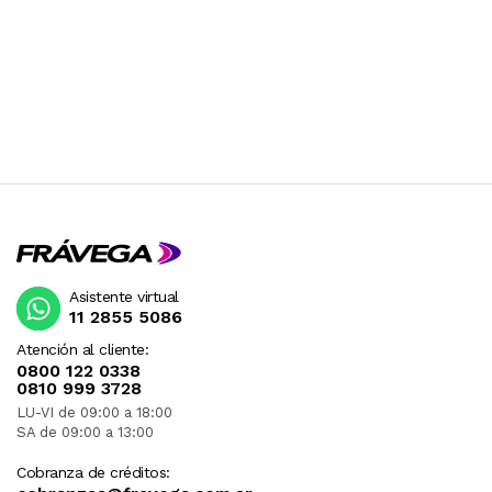
Asistente virtual
11 2855 5086
Atención al cliente:
0800 122 0338
0810 999 3728
LU-VI de 09:00 a 18:00
SA de 09:00 a 13:00
Cobranza de créditos: