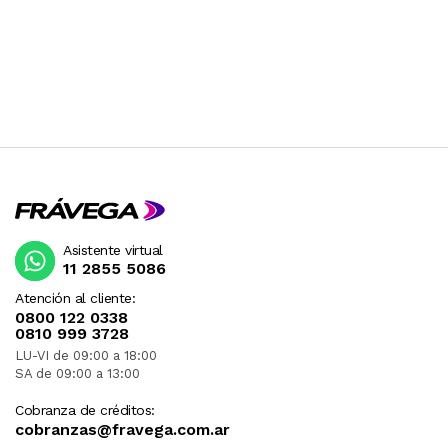
Asistente virtual
11 2855 5086
Atención al cliente:
0800 122 0338
0810 999 3728
LU-VI de 09:00 a 18:00
SA de 09:00 a 13:00
Cobranza de créditos:
cobranzas@fravega.com.ar