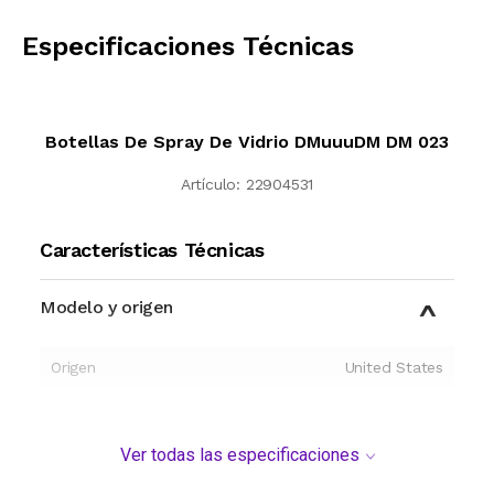
CALCULAR
Especificaciones Técnicas
Botellas De Spray De Vidrio DMuuuDM DM 023
Artículo:
22904531
Características Técnicas
Modelo y origen
Origen
United States
Ver todas las especificaciones