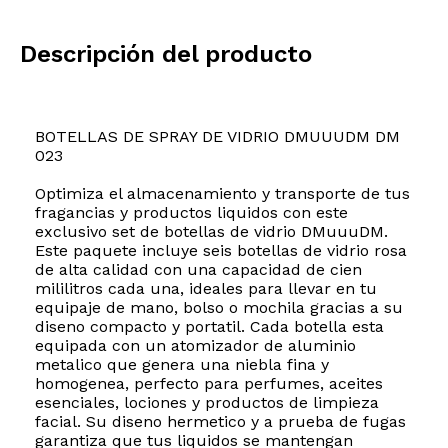
Descripción del producto
BOTELLAS DE SPRAY DE VIDRIO DMUUUDM DM
023
Optimiza el almacenamiento y transporte de tus
fragancias y productos liquidos con este
exclusivo set de botellas de vidrio DMuuuDM.
Este paquete incluye seis botellas de vidrio rosa
de alta calidad con una capacidad de cien
mililitros cada una, ideales para llevar en tu
equipaje de mano, bolso o mochila gracias a su
diseno compacto y portatil. Cada botella esta
equipada con un atomizador de aluminio
metalico que genera una niebla fina y
homogenea, perfecto para perfumes, aceites
esenciales, lociones y productos de limpieza
facial. Su diseno hermetico y a prueba de fugas
garantiza que tus liquidos se mantengan