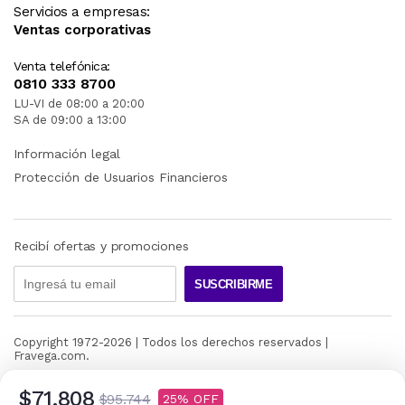
Servicios a empresas:
Ventas corporativas
Venta telefónica:
0810 333 8700
LU-VI de 08:00 a 20:00
SA de 09:00 a 13:00
Información legal
Protección de Usuarios Financieros
Recibí ofertas y promociones
SUSCRIBIRME
Copyright 1972-
2026
| Todos los derechos reservados |
Fravega.com.
$71.808
$95.744
25