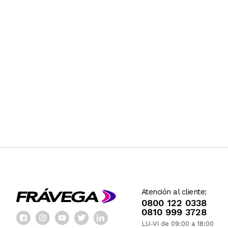
Atención al cliente:
0800 122 0338
0810 999 3728
LU-VI de 09:00 a 18:00