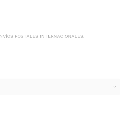
ENVíOS POSTALES INTERNACIONALES.