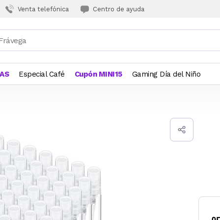
Venta telefónica
Centro de ayuda
JAS
Especial Café
Cupón MINI15
Gaming Día del Niño