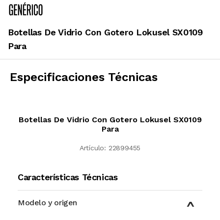
Botellas De Vidrio Con Gotero Lokusel SX0109
Para
Especificaciones Técnicas
Botellas De Vidrio Con Gotero Lokusel SX0109
Para
Artículo:
22899455
Características Técnicas
Modelo y origen