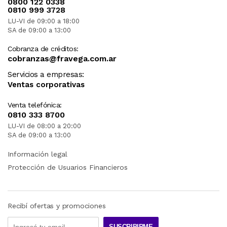
0800 122 0338
0810 999 3728
LU-VI de 09:00 a 18:00
SA de 09:00 a 13:00
Cobranza de créditos:
cobranzas@fravega.com.ar
Servicios a empresas:
Ventas corporativas
Venta telefónica:
0810 333 8700
LU-VI de 08:00 a 20:00
SA de 09:00 a 13:00
Información legal
Protección de Usuarios Financieros
Recibí ofertas y promociones
SUSCRIBIRME