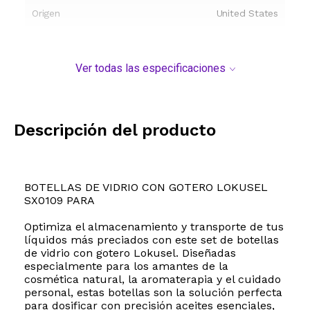
Origen
United States
Ver todas las especificaciones
Descripción del producto
BOTELLAS DE VIDRIO CON GOTERO LOKUSEL
SX0109 PARA
Optimiza el almacenamiento y transporte de tus
líquidos más preciados con este set de botellas
de vidrio con gotero Lokusel. Diseñadas
especialmente para los amantes de la
cosmética natural, la aromaterapia y el cuidado
personal, estas botellas son la solución perfecta
para dosificar con precisión aceites esenciales,