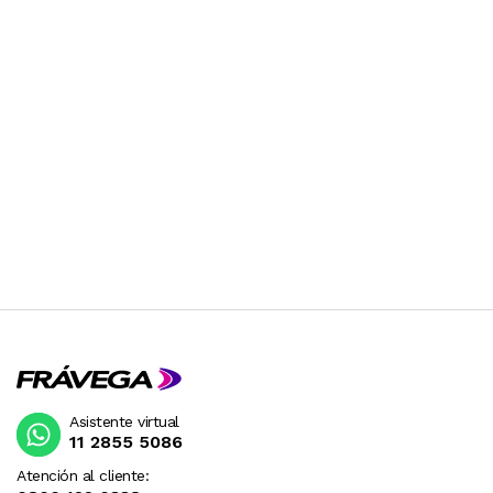
Asistente virtual
11 2855 5086
Atención al cliente: