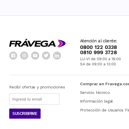
Atención al cliente:
0800 122 0338
0810 999 3728
LU-VI de 09:00 a 18:00
SA de 09:00 a 13:00
Comprar en Fravega.c
Recibí ofertas y promociones
Servicio técnico
Información legal
Protección de Usuarios Fi
SUSCRIBIRME