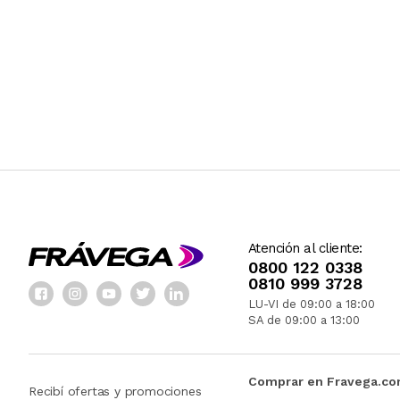
Atención al cliente:
0800 122 0338
0810 999 3728
LU-VI de 09:00 a 18:00
SA de 09:00 a 13:00
Comprar en Fravega.c
Recibí ofertas y promociones