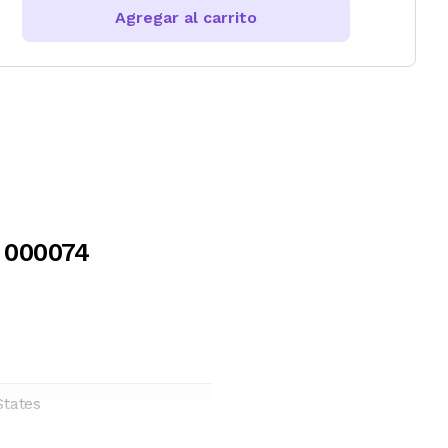
Agregar al carrito
 000074
States