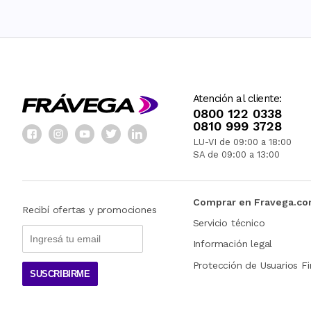
Atención al cliente:
0800 122 0338
0810 999 3728
LU-VI de 09:00 a 18:00
SA de 09:00 a 13:00
Comprar en Fravega.c
Recibí ofertas y promociones
Servicio técnico
Información legal
Protección de Usuarios Fi
SUSCRIBIRME