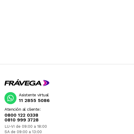
Asistente virtual
11 2855 5086
Atención al cliente:
0800 122 0338
0810 999 3728
LU-VI de 09:00 a 18:00
SA de 09:00 a 13:00