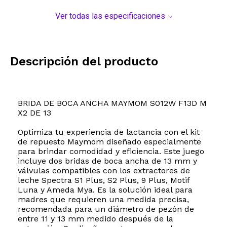
Ver todas las especificaciones
Descripción del producto
BRIDA DE BOCA ANCHA MAYMOM S012W F13D M
X2 DE 13
Optimiza tu experiencia de lactancia con el kit
de repuesto Maymom diseñado especialmente
para brindar comodidad y eficiencia. Este juego
incluye dos bridas de boca ancha de 13 mm y
válvulas compatibles con los extractores de
leche Spectra S1 Plus, S2 Plus, 9 Plus, Motif
Luna y Ameda Mya. Es la solución ideal para
madres que requieren una medida precisa,
recomendada para un diámetro de pezón de
entre 11 y 13 mm medido después de la