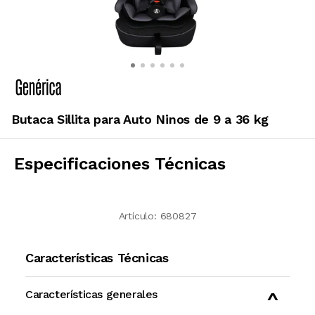
Butaca Sillita para Auto Ninos de 9 a 36 kg
Especificaciones Técnicas
Artículo:
680827
Características Técnicas
Características generales