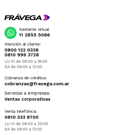
Asistente virtual
11 2855 5086
Atención al cliente:
0800 122 0338
0810 999 3728
LU-VI de 09:00 a 18:00
SA de 09:00 a 13:00
Cobranza de créditos:
cobranzas@fravega.com.ar
Servicios a empresas:
Ventas corporativas
Venta telefónica:
0810 333 8700
LU-VI de 08:00 a 20:00
SA de 09:00 a 13:00