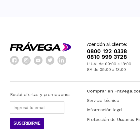
Atención al cliente:
0800 122 0338
0810 999 3728
LU-VI de 09:00 a 18:00
SA de 09:00 a 13:00
Comprar en Fravega.c
Recibí ofertas y promociones
Servicio técnico
Información legal
Protección de Usuarios Fi
SUSCRIBIRME