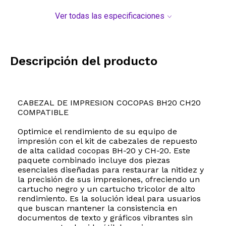
Ver todas las especificaciones
Descripción del producto
CABEZAL DE IMPRESION COCOPAS BH20 CH20
COMPATIBLE
Optimice el rendimiento de su equipo de
impresión con el kit de cabezales de repuesto
de alta calidad cocopas BH-20 y CH-20. Este
paquete combinado incluye dos piezas
esenciales diseñadas para restaurar la nitidez y
la precisión de sus impresiones, ofreciendo un
cartucho negro y un cartucho tricolor de alto
rendimiento. Es la solución ideal para usuarios
que buscan mantener la consistencia en
documentos de texto y gráficos vibrantes sin