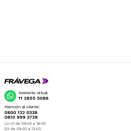
Asistente virtual
11 2855 5086
Atención al cliente:
0800 122 0338
0810 999 3728
LU-VI de 09:00 a 18:00
SA de 09:00 a 13:00