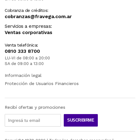
Cobranza de créditos:
cobranzas@fravega.com.ar
Servicios a empresas:
Ventas corporativas
Venta telefónica:
0810 333 8700
LU-VI de 08:00 a 20:00
SA de 09:00 a 13:00
Información legal
Protección de Usuarios Financieros
Recibí ofertas y promociones
SUSCRIBIRME