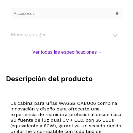
Accesorios
Sí
Modelo y origen
Ver todas las especificaciones
Descripción del producto
La cabina para uñas WAGGS CABU06 combina
innovación y diseño para ofrecerte una
experiencia de manicura profesional desde casa.
Su fuente de luz dual UV + LED, con 36 LEDs
(equivalente a 80W), garantiza un secado rápido,
uniforme y compatible con todo tipo de