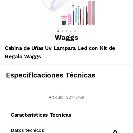
Waggs
Cabina de Uñas Uv Lampara Led con Kit de
Regalo Waggs
Especificaciones Técnicas
Artículo:
22475169
Características Técnicas
Datos tecnicos