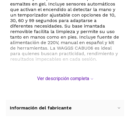
esmaltes en gel. Incluye sensores automáticos
que activan el encendido al detectar la mano y
un temporizador ajustable con opciones de 10,
30, 60 y 99 segundos para adaptarse a
diferentes necesidades. Su base imantada
removible facilita la limpieza y permite su uso
tanto en manos como en pies. Incluye fuente de
alimentación de 220V, manual en español y kit
de herramientas. La WAGGS CABU06 es ideal
para quienes buscan practicidad, rendimiento y
resultados impecables en cada sesión.
Ver descripción completa
Información del fabricante