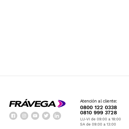
Atención al cliente:
0800 122 0338
0810 999 3728
LU-VI de 09:00 a 18:00
SA de 09:00 a 13:00