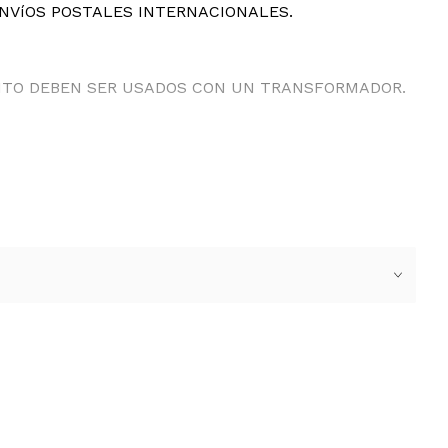
ENVíOS POSTALES INTERNACIONALES.
ANTO DEBEN SER USADOS CON UN TRANSFORMADOR.