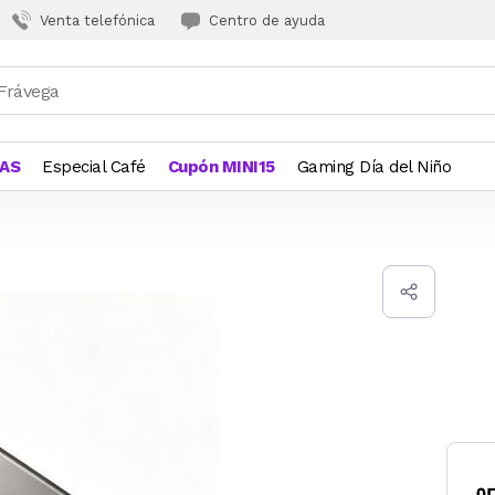
Venta telefónica
Centro de ayuda
JAS
Especial Café
Cupón MINI15
Gaming Día del Niño