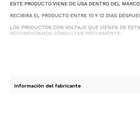
ESTE PRODUCTO VIENE DE USA DENTRO DEL MARCO 
RECIBIRA EL PRODUCTO ENTRE 10 Y 12 DIAS DESPUE
LOS PRODUCTOS CON VOLTAJE QUE VIENEN DE EST
RECOMENDAMOS CONSULTAR PREVIAMENTE.
Información del fabricante