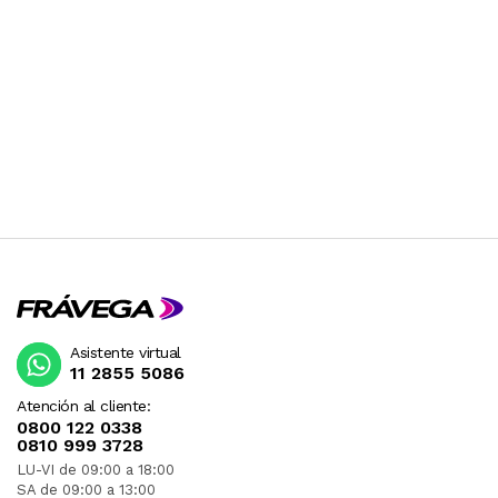
Asistente virtual
11 2855 5086
Atención al cliente:
0800 122 0338
0810 999 3728
LU-VI de 09:00 a 18:00
SA de 09:00 a 13:00