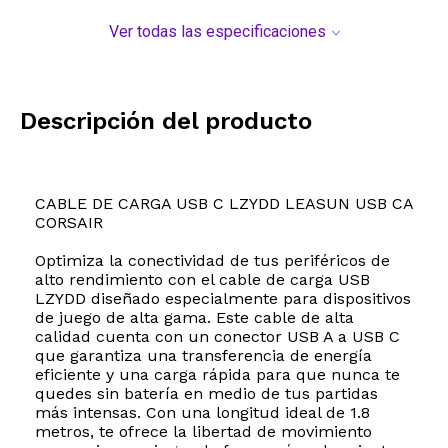
Ver todas las especificaciones
Descripción del producto
CABLE DE CARGA USB C LZYDD LEASUN USB CA
CORSAIR
Optimiza la conectividad de tus periféricos de
alto rendimiento con el cable de carga USB
LZYDD diseñado especialmente para dispositivos
de juego de alta gama. Este cable de alta
calidad cuenta con un conector USB A a USB C
que garantiza una transferencia de energía
eficiente y una carga rápida para que nunca te
quedes sin batería en medio de tus partidas
más intensas. Con una longitud ideal de 1.8
metros, te ofrece la libertad de movimiento