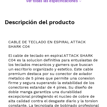
Ver todas las especificaciones
Descripción del producto
CABLE DE TECLADO EN ESPIRAL ATTACK
SHARK C04
El cable de teclado en espiral ATTACK SHARK
C04 es la solucion definitiva para entusiastas de
los teclados mecanicos y gamers que buscan
un escritorio organizado y estetico. Este cable
premium destaca por su conector de aviador
metalico de 5 pines que permite una conexion
firme y segura superando la estabilidad de los
conectores estandar de 4 pines. Su diseño de
doble manga garantiza una durabilidad
excepcional protegiendo el nucleo de cobre de
alta calidad contra el desgaste diario y la torsion
constante. La tecnologia de bobinado profesional