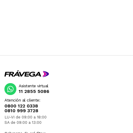
Asistente virtual
11 2855 5086
Atención al cliente:
0800 122 0338
0810 999 3728
LU-VI de 09:00 a 18:00
SA de 09:00 a 13:00