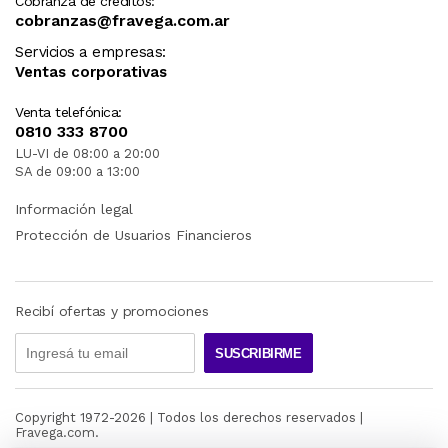
Cobranza de créditos:
cobranzas@fravega.com.ar
Servicios a empresas:
Ventas corporativas
Venta telefónica:
0810 333 8700
LU-VI de 08:00 a 20:00
SA de 09:00 a 13:00
Información legal
Protección de Usuarios Financieros
Recibí ofertas y promociones
SUSCRIBIRME
Copyright 1972-
2026
| Todos los derechos reservados |
Fravega.com.