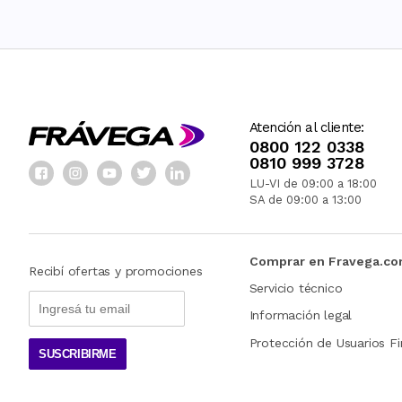
Atención al cliente:
0800 122 0338
0810 999 3728
LU-VI de 09:00 a 18:00
SA de 09:00 a 13:00
Comprar en Fravega.c
Recibí ofertas y promociones
Servicio técnico
Información legal
Protección de Usuarios Fi
SUSCRIBIRME