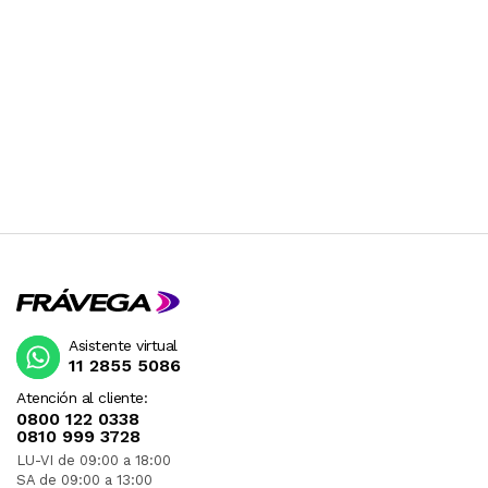
Asistente virtual
11 2855 5086
Atención al cliente:
0800 122 0338
0810 999 3728
LU-VI de 09:00 a 18:00
SA de 09:00 a 13:00