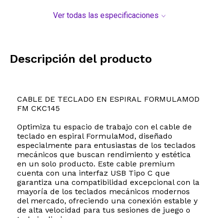
Ver todas las especificaciones
Descripción del producto
CABLE DE TECLADO EN ESPIRAL FORMULAMOD
FM CKC145
Optimiza tu espacio de trabajo con el cable de
teclado en espiral FormulaMod, diseñado
especialmente para entusiastas de los teclados
mecánicos que buscan rendimiento y estética
en un solo producto. Este cable premium
cuenta con una interfaz USB Tipo C que
garantiza una compatibilidad excepcional con la
mayoría de los teclados mecánicos modernos
del mercado, ofreciendo una conexión estable y
de alta velocidad para tus sesiones de juego o