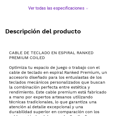
Ver todas las especificaciones
Descripción del producto
CABLE DE TECLADO EN ESPIRAL RANKED
PREMIUM COILED
Optimiza tu espacio de juego o trabajo con el
cable de teclado en espiral Ranked Premium, un
accesorio diseñado para los entusiastas de los
teclados mecánicos personalizados que buscan
la combinación perfecta entre estética y
rendimiento. Este cable premium está fabricado
a mano por expertos artesanos utilizando
técnicas tradicionales, lo que garantiza una
atención al detalle excepcional y una
durabilidad superior en comparación con los