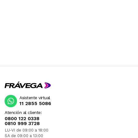
Asistente virtual
11 2855 5086
Atención al cliente:
0800 122 0338
0810 999 3728
LU-VI de 09:00 a 18:00
SA de 09:00 a 13:00