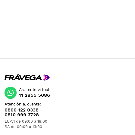
Asistente virtual
11 2855 5086
Atención al cliente:
0800 122 0338
0810 999 3728
LU-VI de 09:00 a 18:00
SA de 09:00 a 13:00