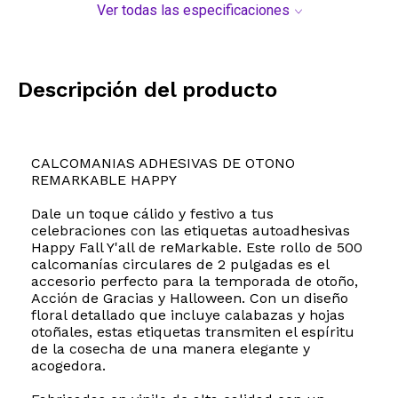
Ver todas las especificaciones
Descripción del producto
CALCOMANIAS ADHESIVAS DE OTONO
REMARKABLE HAPPY
Dale un toque cálido y festivo a tus
celebraciones con las etiquetas autoadhesivas
Happy Fall Y'all de reMarkable. Este rollo de 500
calcomanías circulares de 2 pulgadas es el
accesorio perfecto para la temporada de otoño,
Acción de Gracias y Halloween. Con un diseño
floral detallado que incluye calabazas y hojas
otoñales, estas etiquetas transmiten el espíritu
de la cosecha de una manera elegante y
acogedora.