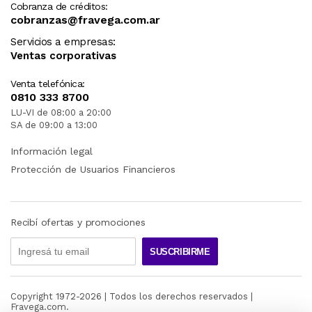
Cobranza de créditos:
cobranzas@fravega.com.ar
Servicios a empresas:
Ventas corporativas
Venta telefónica:
0810 333 8700
LU-VI de 08:00 a 20:00
SA de 09:00 a 13:00
Información legal
Protección de Usuarios Financieros
Recibí ofertas y promociones
SUSCRIBIRME
Copyright 1972-
2026
| Todos los derechos reservados |
Fravega.com.