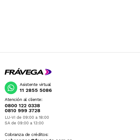
Asistente virtual
11 2855 5086
Atención al cliente:
0800 122 0338
0810 999 3728
LU-VI de 09:00 a 18:00
SA de 09:00 a 13:00
Cobranza de créditos: