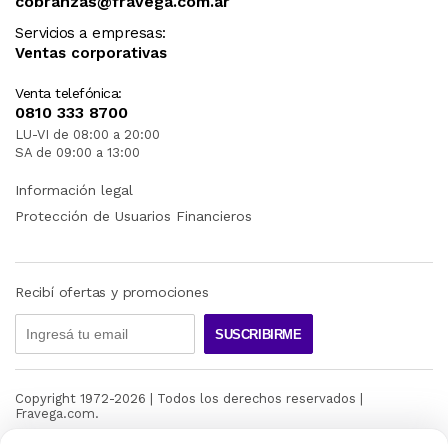
cobranzas@fravega.com.ar
Servicios a empresas:
Ventas corporativas
Venta telefónica:
0810 333 8700
LU-VI de 08:00 a 20:00
SA de 09:00 a 13:00
Información legal
Protección de Usuarios Financieros
Recibí ofertas y promociones
SUSCRIBIRME
Copyright 1972-
2026
| Todos los derechos reservados |
Fravega.com.