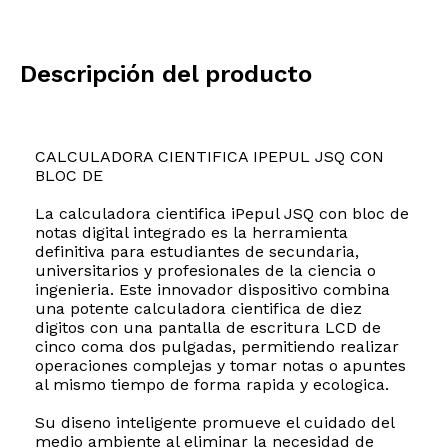
Descripción del producto
CALCULADORA CIENTIFICA IPEPUL JSQ CON
BLOC DE
La calculadora cientifica iPepul JSQ con bloc de
notas digital integrado es la herramienta
definitiva para estudiantes de secundaria,
universitarios y profesionales de la ciencia o
ingenieria. Este innovador dispositivo combina
una potente calculadora cientifica de diez
digitos con una pantalla de escritura LCD de
cinco coma dos pulgadas, permitiendo realizar
operaciones complejas y tomar notas o apuntes
al mismo tiempo de forma rapida y ecologica.
Su diseno inteligente promueve el cuidado del
medio ambiente al eliminar la necesidad de