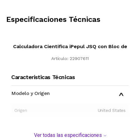
CALCULAR
Especificaciones Técnicas
Calculadora Cientifica iPepul JSQ con Bloc de
Artículo:
22907611
Características Técnicas
Modelo y Origen
Origen
United States
Ver todas las especificaciones