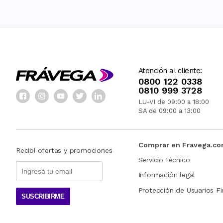
Atención al cliente:
0800 122 0338
0810 999 3728
LU-VI de 09:00 a 18:00
SA de 09:00 a 13:00
Comprar en Fravega.c
Recibí ofertas y promociones
Servicio técnico
Información legal
Protección de Usuarios Fi
SUSCRIBIRME