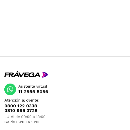
Asistente virtual
11 2855 5086
Atención al cliente:
0800 122 0338
0810 999 3728
LU-VI de 09:00 a 18:00
SA de 09:00 a 13:00