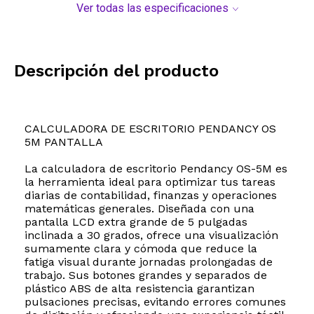
Ver todas las especificaciones
Descripción del producto
CALCULADORA DE ESCRITORIO PENDANCY OS
5M PANTALLA
La calculadora de escritorio Pendancy OS-5M es
la herramienta ideal para optimizar tus tareas
diarias de contabilidad, finanzas y operaciones
matemáticas generales. Diseñada con una
pantalla LCD extra grande de 5 pulgadas
inclinada a 30 grados, ofrece una visualización
sumamente clara y cómoda que reduce la
fatiga visual durante jornadas prolongadas de
trabajo. Sus botones grandes y separados de
plástico ABS de alta resistencia garantizan
pulsaciones precisas, evitando errores comunes