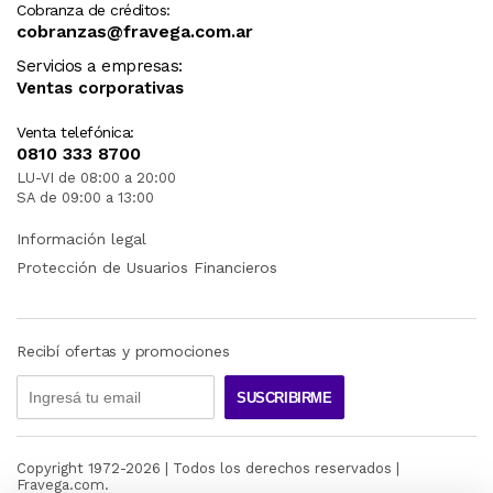
Cobranza de créditos:
cobranzas@fravega.com.ar
Servicios a empresas:
Ventas corporativas
Venta telefónica:
0810 333 8700
LU-VI de 08:00 a 20:00
SA de 09:00 a 13:00
Información legal
Protección de Usuarios Financieros
Recibí ofertas y promociones
SUSCRIBIRME
Copyright 1972-
2026
| Todos los derechos reservados |
Fravega.com.