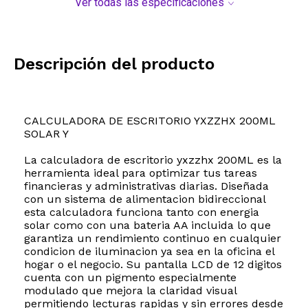
Ver todas las especificaciones
Descripción del producto
CALCULADORA DE ESCRITORIO YXZZHX 200ML
SOLAR Y
La calculadora de escritorio yxzzhx 200ML es la
herramienta ideal para optimizar tus tareas
financieras y administrativas diarias. Diseñada
con un sistema de alimentacion bidireccional
esta calculadora funciona tanto con energia
solar como con una bateria AA incluida lo que
garantiza un rendimiento continuo en cualquier
condicion de iluminacion ya sea en la oficina el
hogar o el negocio. Su pantalla LCD de 12 digitos
cuenta con un pigmento especialmente
modulado que mejora la claridad visual
permitiendo lecturas rapidas y sin errores desde