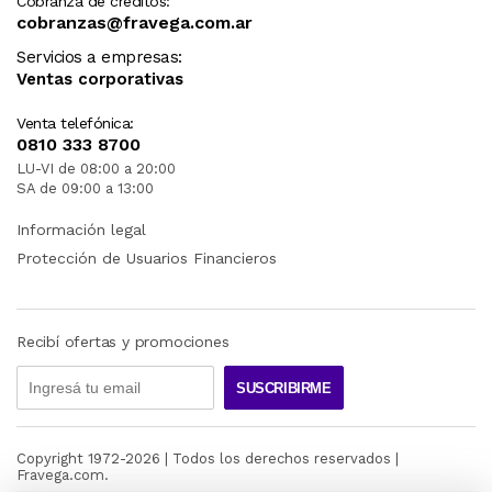
Cobranza de créditos:
cobranzas@fravega.com.ar
Servicios a empresas:
Ventas corporativas
Venta telefónica:
0810 333 8700
LU-VI de 08:00 a 20:00
SA de 09:00 a 13:00
Información legal
Protección de Usuarios Financieros
Recibí ofertas y promociones
SUSCRIBIRME
Copyright 1972-
2026
| Todos los derechos reservados |
Fravega.com.