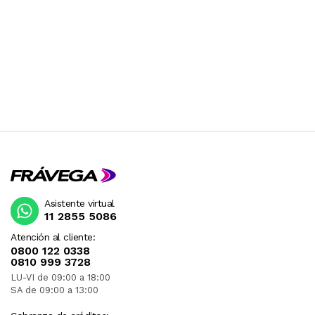
Asistente virtual
11 2855 5086
Atención al cliente:
0800 122 0338
0810 999 3728
LU-VI de 09:00 a 18:00
SA de 09:00 a 13:00