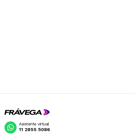
Garantía: 12 meses
Asistente virtual
11 2855 5086