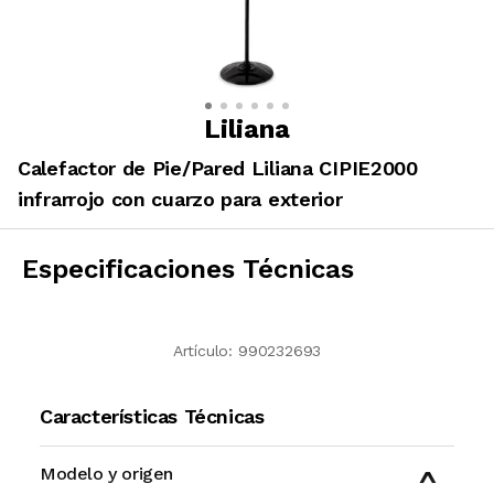
Liliana
Calefactor de Pie/Pared Liliana CIPIE2000
infrarrojo con cuarzo para exterior
Especificaciones Técnicas
Artículo:
990232693
Características Técnicas
Modelo y origen