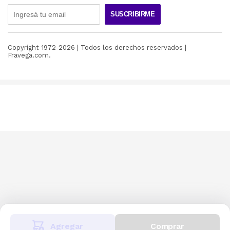
SUSCRIBIRME
Copyright 1972-
2026
| Todos los derechos reservados |
Fravega.com.
Agregar
Comprar