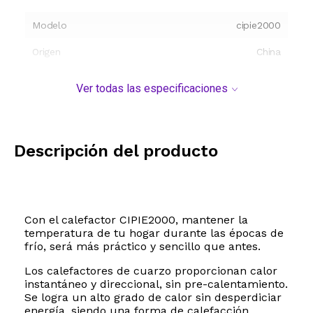
Modelo
cipie2000
Origen
China
Ver todas las especificaciones
Descripción del producto
Con el calefactor CIPIE2000, mantener la
temperatura de tu hogar durante las épocas de
frío, será más práctico y sencillo que antes.
Los calefactores de cuarzo proporcionan calor
instantáneo y direccional, sin pre-calentamiento.
Se logra un alto grado de calor sin desperdiciar
energía, siendo una forma de calefacción