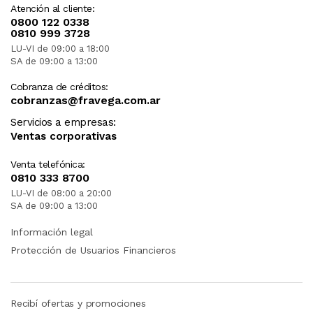
Atención al cliente:
0800 122 0338
0810 999 3728
LU-VI de 09:00 a 18:00
SA de 09:00 a 13:00
Cobranza de créditos:
cobranzas@fravega.com.ar
Servicios a empresas:
Ventas corporativas
Venta telefónica:
0810 333 8700
LU-VI de 08:00 a 20:00
SA de 09:00 a 13:00
Información legal
Protección de Usuarios Financieros
Recibí ofertas y promociones