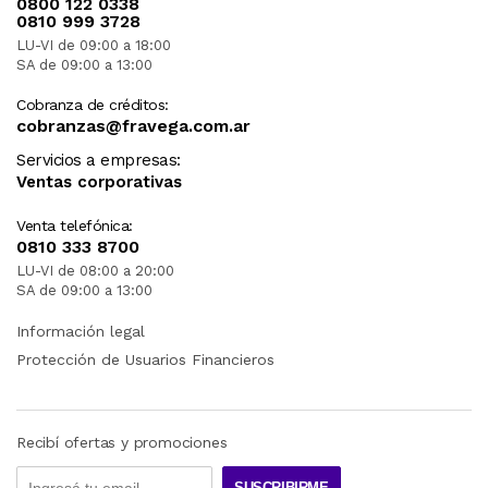
0800 122 0338
0810 999 3728
LU-VI de 09:00 a 18:00
SA de 09:00 a 13:00
Cobranza de créditos:
cobranzas@fravega.com.ar
Servicios a empresas:
Ventas corporativas
Venta telefónica:
0810 333 8700
LU-VI de 08:00 a 20:00
SA de 09:00 a 13:00
Información legal
Protección de Usuarios Financieros
Recibí ofertas y promociones
SUSCRIBIRME