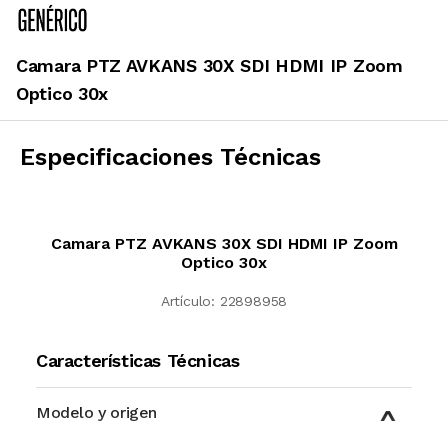
Camara PTZ AVKANS 30X SDI HDMI IP Zoom
Optico 30x
Especificaciones Técnicas
Camara PTZ AVKANS 30X SDI HDMI IP Zoom
Optico 30x
Artículo:
22898958
Características Técnicas
Modelo y origen