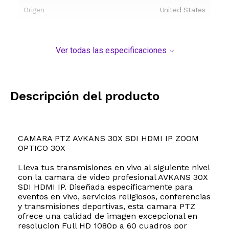
Origen
United States
Ver todas las especificaciones
Descripción del producto
CAMARA PTZ AVKANS 30X SDI HDMI IP ZOOM
OPTICO 30X
Lleva tus transmisiones en vivo al siguiente nivel
con la camara de video profesional AVKANS 30X
SDI HDMI IP. Diseñada especificamente para
eventos en vivo, servicios religiosos, conferencias
y transmisiones deportivas, esta camara PTZ
ofrece una calidad de imagen excepcional en
resolucion Full HD 1080p a 60 cuadros por