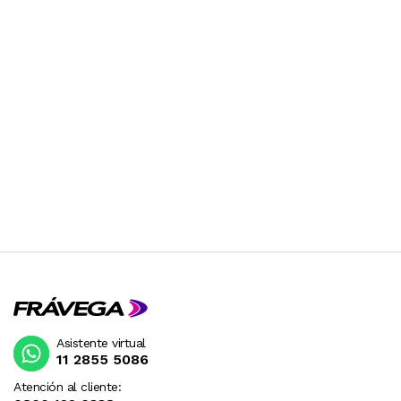
Asistente virtual
11 2855 5086
Atención al cliente: