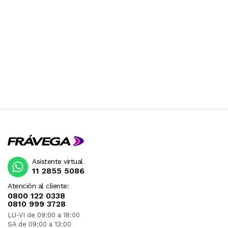
Asistente virtual
11 2855 5086
Atención al cliente:
0800 122 0338
0810 999 3728
LU-VI de 09:00 a 18:00
SA de 09:00 a 13:00