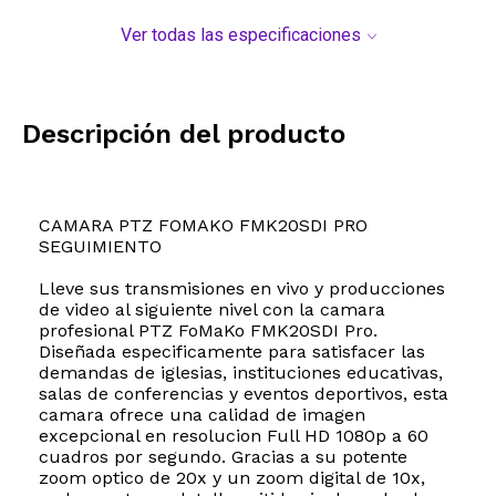
Ver todas las especificaciones
Descripción del producto
CAMARA PTZ FOMAKO FMK20SDI PRO
SEGUIMIENTO
Lleve sus transmisiones en vivo y producciones
de video al siguiente nivel con la camara
profesional PTZ FoMaKo FMK20SDI Pro.
Diseñada especificamente para satisfacer las
demandas de iglesias, instituciones educativas,
salas de conferencias y eventos deportivos, esta
camara ofrece una calidad de imagen
excepcional en resolucion Full HD 1080p a 60
cuadros por segundo. Gracias a su potente
zoom optico de 20x y un zoom digital de 10x,