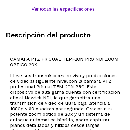
Ver todas las especificaciones
Descripción del producto
CAMARA PTZ PRISUAL TEM-20N PRO NDI ZOOM
OPTICO 20X
Lleve sus transmisiones en vivo y producciones
de video al siguiente nivel con la camara PTZ
profesional Prisual TEM-20N PRO. Este
dispositivo de alta gama cuenta con certificacion
oficial Newtek NDI, lo que garantiza una
transmision de video de ultra baja latencia a
1080p y 60 cuadros por segundo. Gracias a su
potente zoom optico de 20x y un sistema de
enfoque automatico hibrido, podra capturar
planos detallados y nitidos desde largas