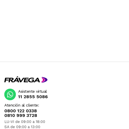
Asistente virtual
11 2855 5086
Atención al cliente:
0800 122 0338
0810 999 3728
LU-VI de 09:00 a 18:00
SA de 09:00 a 13:00