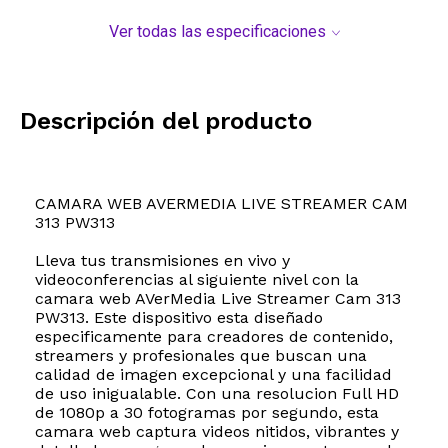
Ver todas las especificaciones
Descripción del producto
CAMARA WEB AVERMEDIA LIVE STREAMER CAM
313 PW313
Lleva tus transmisiones en vivo y
videoconferencias al siguiente nivel con la
camara web AVerMedia Live Streamer Cam 313
PW313. Este dispositivo esta diseñado
especificamente para creadores de contenido,
streamers y profesionales que buscan una
calidad de imagen excepcional y una facilidad
de uso inigualable. Con una resolucion Full HD
de 1080p a 30 fotogramas por segundo, esta
camara web captura videos nitidos, vibrantes y