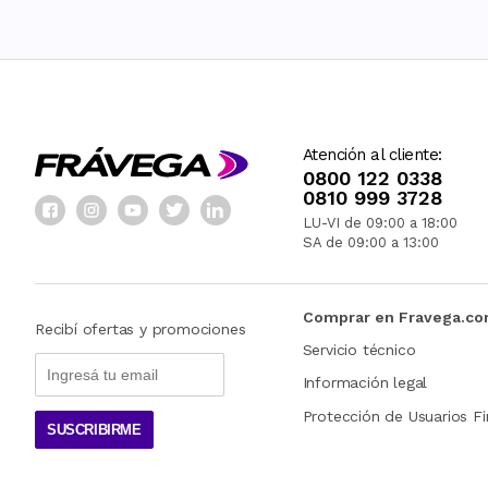
Atención al cliente:
0800 122 0338
0810 999 3728
LU-VI de 09:00 a 18:00
SA de 09:00 a 13:00
Comprar en Fravega.c
Recibí ofertas y promociones
Servicio técnico
Información legal
Protección de Usuarios Fi
SUSCRIBIRME