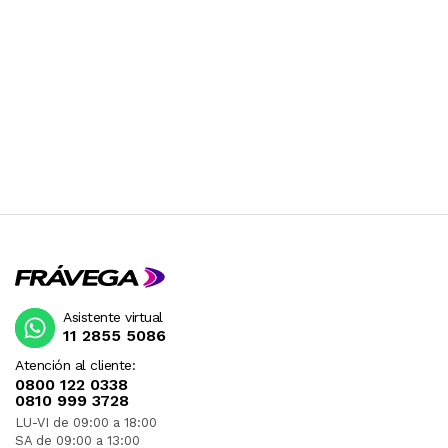
Asistente virtual
11 2855 5086
Atención al cliente:
0800 122 0338
0810 999 3728
LU-VI de 09:00 a 18:00
SA de 09:00 a 13:00