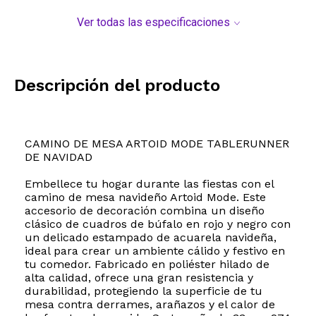
Ver todas las especificaciones
Descripción del producto
CAMINO DE MESA ARTOID MODE TABLERUNNER
DE NAVIDAD
Embellece tu hogar durante las fiestas con el
camino de mesa navideño Artoid Mode. Este
accesorio de decoración combina un diseño
clásico de cuadros de búfalo en rojo y negro con
un delicado estampado de acuarela navideña,
ideal para crear un ambiente cálido y festivo en
tu comedor. Fabricado en poliéster hilado de
alta calidad, ofrece una gran resistencia y
durabilidad, protegiendo la superficie de tu
mesa contra derrames, arañazos y el calor de