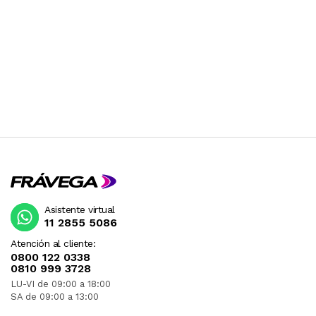
Asistente virtual
11 2855 5086
Atención al cliente:
0800 122 0338
0810 999 3728
LU-VI de 09:00 a 18:00
SA de 09:00 a 13:00