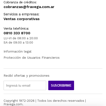
Cobranza de créditos:
cobranzas@fravega.com.ar
Servicios a empresas:
Ventas corporativas
Venta telefónica:
0810 333 8700
LU-VI de 08:00 a 20:00
SA de 09:00 a 13:00
Información legal
Protección de Usuarios Financieros
Recibí ofertas y promociones
SUSCRIBIRME
Copyright 1972-
2026
| Todos los derechos reservados |
Fravega.com.