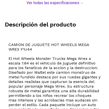
Ver todas las especificaciones
Descripción del producto
CAMION DE JUGUETE HOT WHEELS MEGA
WREX FYJ44
El Hot Wheels Monster Trucks Mega Wrex a
escala 1:64 es el vehiculo de juguete definitivo
para los fanaticos de la accion y la destruccion.
Diseñado por Mattel este camion monstruo de
metal fundido destaca por sus ruedas gigantes y
detalles realistas que capturan la esencia del
popular personaje Mega Wrex. Su estructura
robusta de metal garantiza una alta durabilidad
permitiendo a los niños recrear los choques
mas intensos y las acrobacias mas audaces sin
perder el estilo. Cada paquete incluye un auto