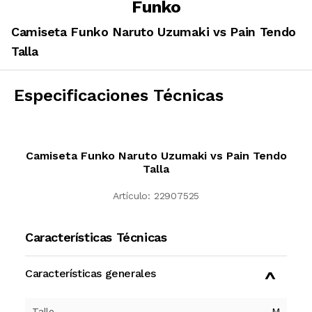
Funko
Camiseta Funko Naruto Uzumaki vs Pain Tendo
Talla
Especificaciones Técnicas
Camiseta Funko Naruto Uzumaki vs Pain Tendo
Talla
Artículo:
22907525
Características Técnicas
Características generales
Talle
M