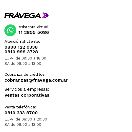
Asistente virtual
11 2855 5086
Atención al cliente:
0800 122 0338
0810 999 3728
LU-VI de 09:00 a 18:00
SA de 09:00 a 13:00
Cobranza de créditos:
cobranzas@fravega.com.ar
Servicios a empresas:
Ventas corporativas
Venta telefónica:
0810 333 8700
LU-VI de 08:00 a 20:00
SA de 09:00 a 13:00