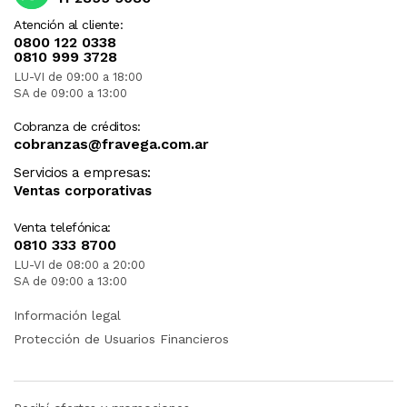
Atención al cliente:
0800 122 0338
0810 999 3728
LU-VI de 09:00 a 18:00
SA de 09:00 a 13:00
Cobranza de créditos:
cobranzas@fravega.com.ar
Servicios a empresas:
Ventas corporativas
Venta telefónica:
0810 333 8700
LU-VI de 08:00 a 20:00
SA de 09:00 a 13:00
Información legal
Protección de Usuarios Financieros