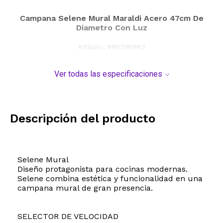
Campana Selene Mural Maraldi Acero 47cm De
Diametro Con Luz
Artículo:
990295962
Ver todas las especificaciones
Descripción del producto
Selene Mural
Diseño protagonista para cocinas modernas.
Selene combina estética y funcionalidad en una
campana mural de gran presencia.
SELECTOR DE VELOCIDAD