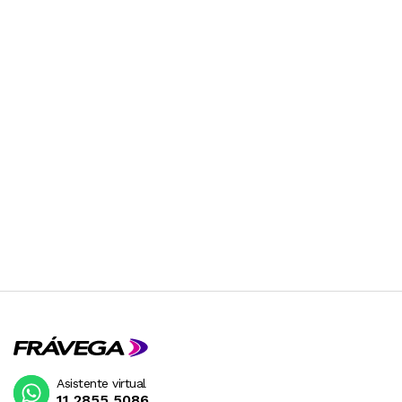
Asistente virtual
11 2855 5086