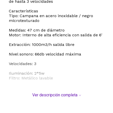
de hasta 3 velocidades
Características
Tipo: Campana en acero inoxidable / negro
microtexturado
Medidas: 47 cm de diámetro
Motor: Interno de alta eficiencia con salida de 6'
Extracción: 1000m3/h salida libre
Nivel sonoro: 66db velocidad máxima
Velocidades: 3
Iluminación: 2*5w
Filtro: Metálico lavable
Ver descripción completa