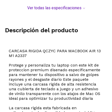
Ver todas las especificaciones
Descripción del producto
CARCASA RIGIDA QCZYC PARA MACBOOK AIR 13
M1 A2337
Protege y personaliza tu laptop con este kit de
proteccion premium disenado especificamente
para mantener tu dispositivo a salvo de golpes
rayones y el desgaste diario Este paquete
incluye una carcasa rigida de alta resistencia
una cubierta de teclado a juego y un adhesivo
de vinilo transparente con los atajos de Mac OS
ideal para optimizar tu productividad diaria
La carcasa rigida esta fabricada en