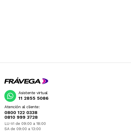
Asistente virtual
11 2855 5086
Atención al cliente:
0800 122 0338
0810 999 3728
LU-VI de 09:00 a 18:00
SA de 09:00 a 13:00