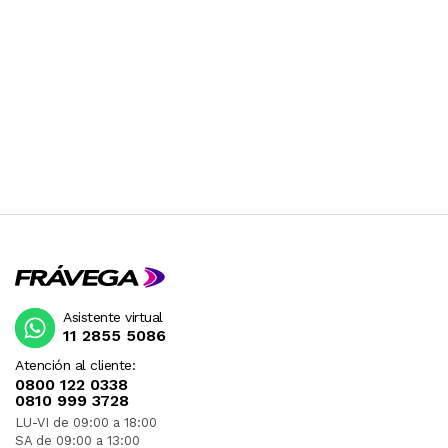
Asistente virtual
11 2855 5086
Atención al cliente:
0800 122 0338
0810 999 3728
LU-VI de 09:00 a 18:00
SA de 09:00 a 13:00