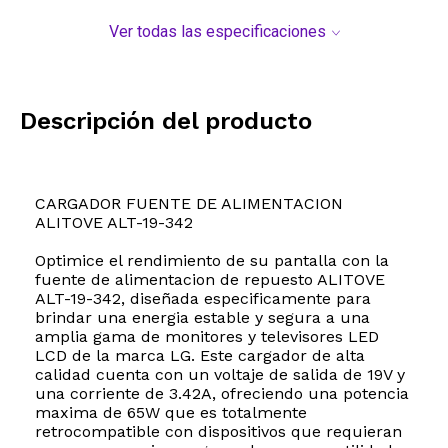
Ver todas las especificaciones
Descripción del producto
CARGADOR FUENTE DE ALIMENTACION
ALITOVE ALT-19-342
Optimice el rendimiento de su pantalla con la
fuente de alimentacion de repuesto ALITOVE
ALT-19-342, diseñada especificamente para
brindar una energia estable y segura a una
amplia gama de monitores y televisores LED
LCD de la marca LG. Este cargador de alta
calidad cuenta con un voltaje de salida de 19V y
una corriente de 3.42A, ofreciendo una potencia
maxima de 65W que es totalmente
retrocompatible con dispositivos que requieran