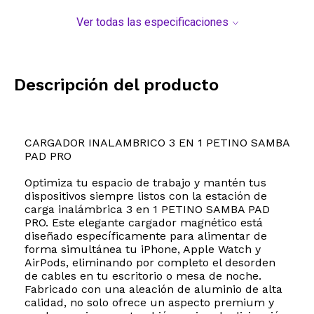
Ver todas las especificaciones
Descripción del producto
CARGADOR INALAMBRICO 3 EN 1 PETINO SAMBA
PAD PRO
Optimiza tu espacio de trabajo y mantén tus
dispositivos siempre listos con la estación de
carga inalámbrica 3 en 1 PETINO SAMBA PAD
PRO. Este elegante cargador magnético está
diseñado específicamente para alimentar de
forma simultánea tu iPhone, Apple Watch y
AirPods, eliminando por completo el desorden
de cables en tu escritorio o mesa de noche.
Fabricado con una aleación de aluminio de alta
calidad, no solo ofrece un aspecto premium y