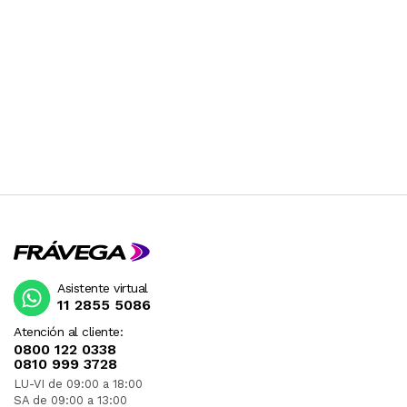
TRANSFORMADOR. RECOMENDAMOS
CONSULTAR PREVIAMENTE.
Asistente virtual
11 2855 5086
Atención al cliente:
0800 122 0338
0810 999 3728
LU-VI de 09:00 a 18:00
SA de 09:00 a 13:00