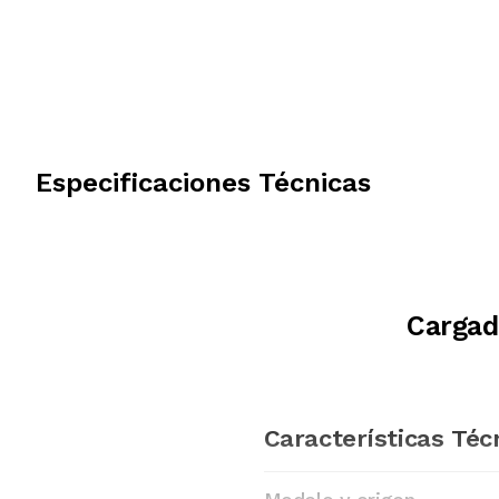
Especificaciones Técnicas
Cargad
Características Téc