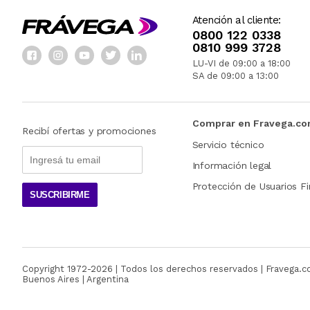
Atención al cliente:
0800 122 0338
0810 999 3728
LU-VI de 09:00 a 18:00
SA de 09:00 a 13:00
Comprar en Fravega.c
Recibí ofertas y promociones
Servicio técnico
Información legal
Protección de Usuarios Fi
SUSCRIBIRME
Copyright 1972-
2026
| Todos los derechos reservados | Fravega.
Buenos Aires | Argentina