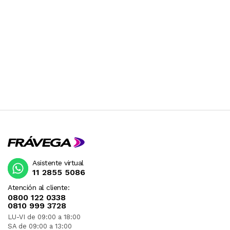
CONSULTAR PREVIAMENTE.
Asistente virtual
11 2855 5086
Atención al cliente:
0800 122 0338
0810 999 3728
LU-VI de 09:00 a 18:00
SA de 09:00 a 13:00