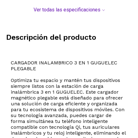
Ver todas las especificaciones
Descripción del producto
CARGADOR INALAMBRICO 3 EN 1 GUGUELEC
PLEGABLE
Optimiza tu espacio y mantén tus dispositivos
siempre listos con la estación de carga
inalámbrica 3 en 1 GUGUELEC. Este cargador
magnético plegable está diseñado para ofrecer
una solución de carga eficiente y organizada
para tu ecosistema de dispositivos móviles. Con
su tecnología avanzada, puedes cargar de
forma simultánea tu teléfono inteligente
compatible con tecnología Qi, tus auriculares
inalámbricos y tu reloj inteligente, eliminando el