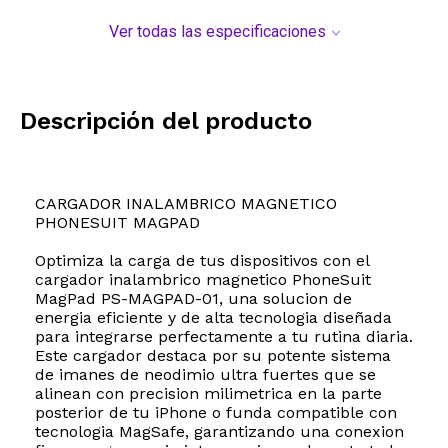
Ver todas las especificaciones
Descripción del producto
CARGADOR INALAMBRICO MAGNETICO
PHONESUIT MAGPAD
Optimiza la carga de tus dispositivos con el
cargador inalambrico magnetico PhoneSuit
MagPad PS-MAGPAD-01, una solucion de
energia eficiente y de alta tecnologia diseñada
para integrarse perfectamente a tu rutina diaria.
Este cargador destaca por su potente sistema
de imanes de neodimio ultra fuertes que se
alinean con precision milimetrica en la parte
posterior de tu iPhone o funda compatible con
tecnologia MagSafe, garantizando una conexion