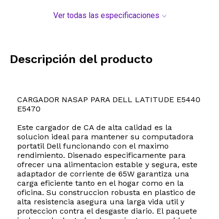
Ver todas las especificaciones
Descripción del producto
CARGADOR NASAP PARA DELL LATITUDE E5440
E5470
Este cargador de CA de alta calidad es la
solucion ideal para mantener su computadora
portatil Dell funcionando con el maximo
rendimiento. Disenado especificamente para
ofrecer una alimentacion estable y segura, este
adaptador de corriente de 65W garantiza una
carga eficiente tanto en el hogar como en la
oficina. Su construccion robusta en plastico de
alta resistencia asegura una larga vida util y
proteccion contra el desgaste diario. El paquete