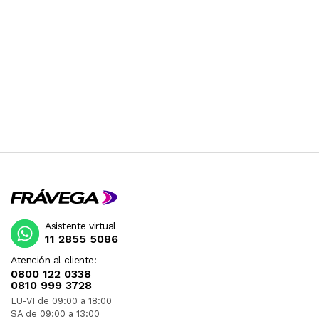
Asistente virtual
11 2855 5086
Atención al cliente:
0800 122 0338
0810 999 3728
LU-VI de 09:00 a 18:00
SA de 09:00 a 13:00