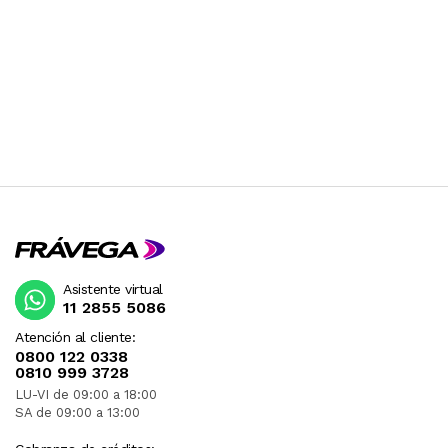
Asistente virtual
11 2855 5086
Atención al cliente:
0800 122 0338
0810 999 3728
LU-VI de 09:00 a 18:00
SA de 09:00 a 13:00