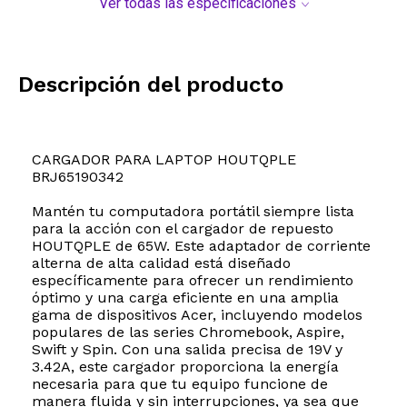
Ver todas las especificaciones
Descripción del producto
CARGADOR PARA LAPTOP HOUTQPLE
BRJ65190342
Mantén tu computadora portátil siempre lista
para la acción con el cargador de repuesto
HOUTQPLE de 65W. Este adaptador de corriente
alterna de alta calidad está diseñado
específicamente para ofrecer un rendimiento
óptimo y una carga eficiente en una amplia
gama de dispositivos Acer, incluyendo modelos
populares de las series Chromebook, Aspire,
Swift y Spin. Con una salida precisa de 19V y
3.42A, este cargador proporciona la energía
necesaria para que tu equipo funcione de
manera fluida y sin interrupciones, ya sea que