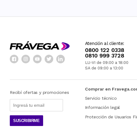
Atención al cliente:
0800 122 0338
0810 999 3728
LU-VI de 09:00 a 18:00
SA de 09:00 a 13:00
Comprar en Fravega.c
Recibí ofertas y promociones
Servicio técnico
Información legal
Protección de Usuarios Fi
SUSCRIBIRME