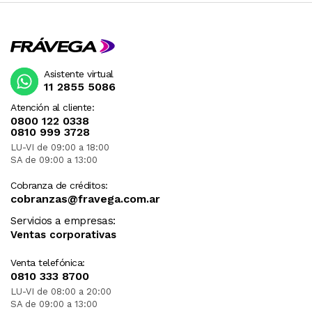
Asistente virtual
11 2855 5086
Atención al cliente:
0800 122 0338
0810 999 3728
LU-VI de 09:00 a 18:00
SA de 09:00 a 13:00
Cobranza de créditos:
cobranzas@fravega.com.ar
Servicios a empresas:
Ventas corporativas
Venta telefónica:
0810 333 8700
LU-VI de 08:00 a 20:00
SA de 09:00 a 13:00