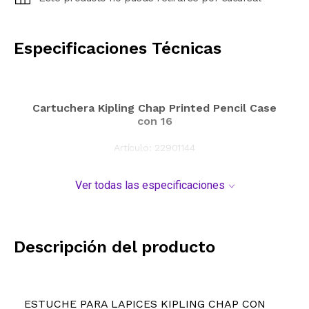
CALCULAR
Especificaciones Técnicas
Cartuchera Kipling Chap Printed Pencil Case
con 16
Artículo:
22901144
Ver todas las especificaciones
Descripción del producto
ESTUCHE PARA LAPICES KIPLING CHAP CON