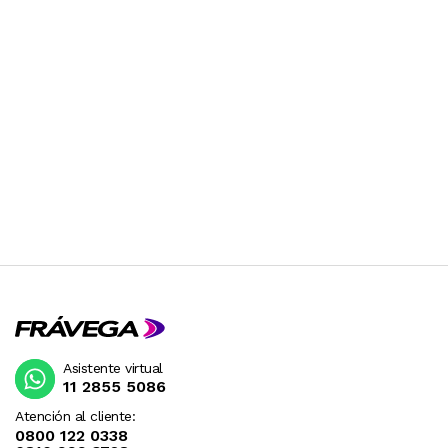
Asistente virtual
11 2855 5086
Atención al cliente:
0800 122 0338