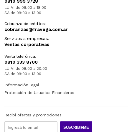
0810 999 3728
LU-VI de 09:00 a 18:00
SA de 09:00 a 13:00
Cobranza de créditos:
cobranzas@fravega.com.ar
Servicios a empresas:
Ventas corporativas
Venta telefónica:
0810 333 8700
LU-VI de 08:00 a 20:00
SA de 09:00 a 13:00
Información legal
Protección de Usuarios Financieros
Recibí ofertas y promociones
SUSCRIBIRME