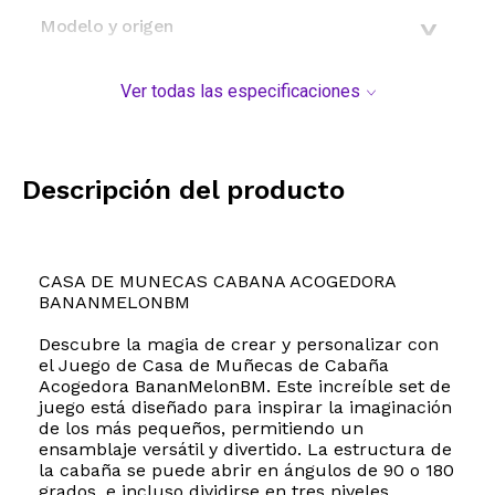
Modelo y origen
Ver todas las especificaciones
Descripción del producto
CASA DE MUNECAS CABANA ACOGEDORA
BANANMELONBM
Descubre la magia de crear y personalizar con
el Juego de Casa de Muñecas de Cabaña
Acogedora BananMelonBM. Este increíble set de
juego está diseñado para inspirar la imaginación
de los más pequeños, permitiendo un
ensamblaje versátil y divertido. La estructura de
la cabaña se puede abrir en ángulos de 90 o 180
grados, e incluso dividirse en tres niveles